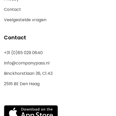
Contact
Veelgestelde vragen
Contact
+31 (0)85 029 0640
Info@companypass.nl
Binckhorstlaan 36, C1.43
2516 BE Den Haag