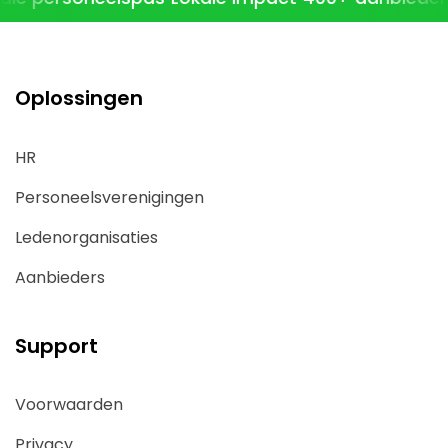
Oplossingen
HR
Personeelsverenigingen
Ledenorganisaties
Aanbieders
Support
Voorwaarden
Privacy